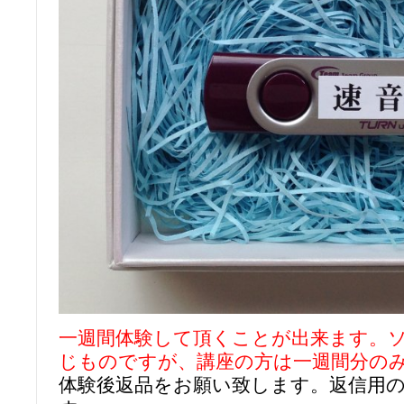
一週間体験して頂くことが出来ます。
じものですが、講座の方は一週間分の
体験後返品をお願い致します。返信用