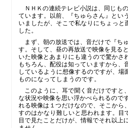
ＮＨＫの連続テレビ小説は、同じもの
ています。以前、『ちゅらさん』とい
いましたが、そこで私なりにちょっと
した。
まず、朝の放送では、音だけで『ちゅ
す。そして、昼の再放送で映像を見る
いた映像とあまりにも違うので驚かさ
もちろん、配役は知っていますから、
しているように想像するのですが、場
ものになってしまうのです。
このように、耳で聞く音だけですと
な状況や映像を思い浮かべられるので
れる映像は１つだけなので、そこから
すのはかなり難しいと思われます。目
目で見たことだけが、情報でそれ以上
ません。