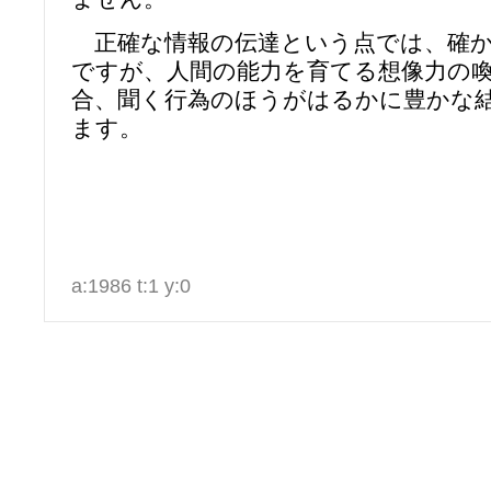
正確な情報の伝達という点では、確か
ですが、人間の能力を育てる想像力の
合、聞く行為のほうがはるかに豊かな
ます。
a:1986 t:1 y:0