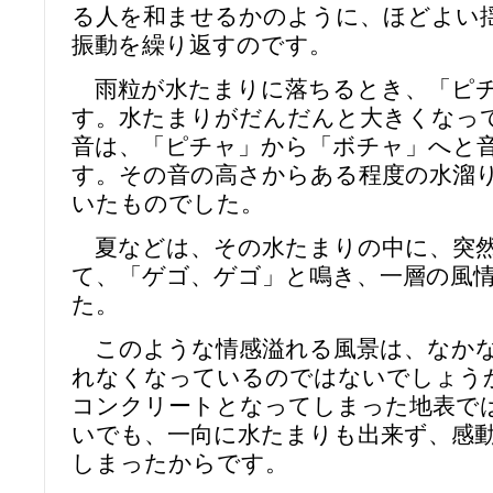
る人を和ませるかのように、ほどよい
振動を繰り返すのです。
雨粒が水たまりに落ちるとき、「ピチ
す。水たまりがだんだんと大きくなっ
音は、「ピチャ」から「ボチャ」へと
す。その音の高さからある程度の水溜
いたものでした。
夏などは、その水たまりの中に、突然
て、「ゲゴ、ゲゴ」と鳴き、一層の風
た。
このような情感溢れる風景は、なかな
れなくなっているのではないでしょう
コンクリートとなってしまった地表で
いでも、一向に水たまりも出来ず、感
しまったからです。